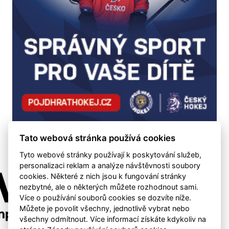
Tato webová stránka používá cookies
Tyto webové stránky používají k poskytování služeb,
personalizaci reklam a analýze návštěvnosti soubory
cookies. Některé z nich jsou k fungování stránky
nezbytné, ale o některých můžete rozhodnout sami.
Více o používání souborů cookies se dozvíte níže.
Můžete je povolit všechny, jednotlivě vybrat nebo
všechny odmítnout. Více informací získáte kdykoliv na