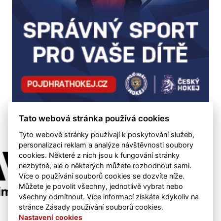
Tato webová stránka používá cookies
Tyto webové stránky používají k poskytování služeb,
personalizaci reklam a analýze návštěvnosti soubory
cookies. Některé z nich jsou k fungování stránky
nezbytné, ale o některých můžete rozhodnout sami.
Více o používání souborů cookies se dozvíte níže.
Můžete je povolit všechny, jednotlivě vybrat nebo
všechny odmítnout. Více informací získáte kdykoliv na
stránce Zásady používání souborů cookies.
Nastavení cookies