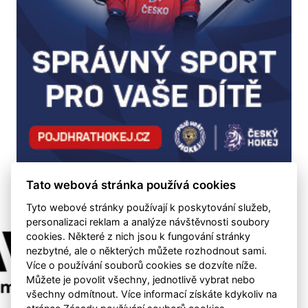
Tato webová stránka používá cookies
Tyto webové stránky používají k poskytování služeb,
personalizaci reklam a analýze návštěvnosti soubory
cookies. Některé z nich jsou k fungování stránky
nezbytné, ale o některých můžete rozhodnout sami.
Více o používání souborů cookies se dozvíte níže.
Můžete je povolit všechny, jednotlivě vybrat nebo
všechny odmítnout. Více informací získáte kdykoliv na