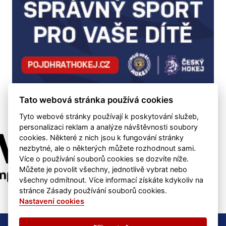
Tato webová stránka používá cookies
Tyto webové stránky používají k poskytování služeb,
personalizaci reklam a analýze návštěvnosti soubory
cookies. Některé z nich jsou k fungování stránky
nezbytné, ale o některých můžete rozhodnout sami.
Více o používání souborů cookies se dozvíte níže.
Můžete je povolit všechny, jednotlivě vybrat nebo
všechny odmítnout. Více informací získáte kdykoliv na
stránce Zásady používání souborů cookies.
Nastavení cookies