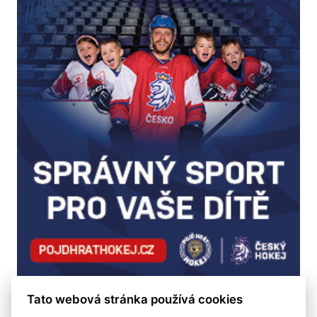
Tato webová stránka používá cookies